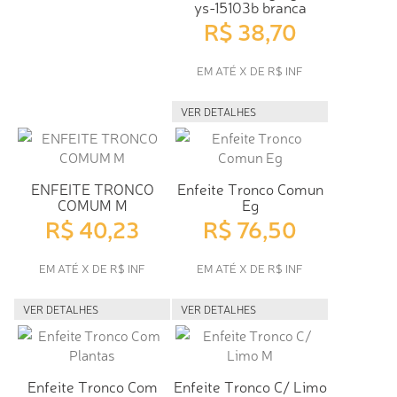
ys-15103b branca
R$ 38,70
EM ATÉ X DE R$ INF
VER DETALHES
ENFEITE TRONCO
Enfeite Tronco Comun
COMUM M
Eg
R$ 40,23
R$ 76,50
EM ATÉ X DE R$ INF
EM ATÉ X DE R$ INF
VER DETALHES
VER DETALHES
Enfeite Tronco Com
Enfeite Tronco C/ Limo