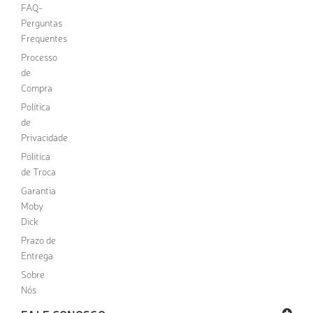
FAQ-
Perguntas
Frequentes
Processo
de
Compra
Política
de
Privacidade
Política
de Troca
Garantia
Moby
Dick
Prazo de
Entrega
Sobre
Nós