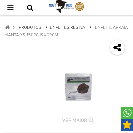
PRODUTOS
ENFEITES RESINA
ENFEITE ARRAIA
MANTA YS-15112G 19X09CM
VER MAIOR