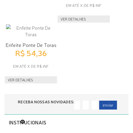
EM ATÉ X DE R$ INF
VER DETALHES
Enfeite Ponte De Toras
R$ 54,36
EM ATÉ X DE R$ INF
VER DETALHES
RECEBA NOSSAS NOVIDADES:
enviar
INSTITUCIONAIS