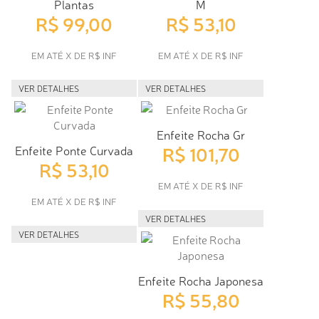
Plantas
M
R$ 99,00
R$ 53,10
EM ATÉ X DE R$ INF
EM ATÉ X DE R$ INF
VER DETALHES
VER DETALHES
Enfeite Rocha Gr
R$ 101,70
Enfeite Ponte Curvada
R$ 53,10
EM ATÉ X DE R$ INF
EM ATÉ X DE R$ INF
VER DETALHES
VER DETALHES
Enfeite Rocha Japonesa
R$ 55,80