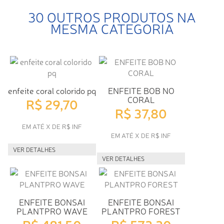
30 OUTROS PRODUTOS NA
MESMA CATEGORIA
enfeite coral colorido pq
ENFEITE BOB NO
CORAL
R$ 29,70
R$ 37,80
EM ATÉ X DE R$ INF
EM ATÉ X DE R$ INF
VER DETALHES
VER DETALHES
ENFEITE BONSAI
ENFEITE BONSAI
PLANTPRO WAVE
PLANTPRO FOREST