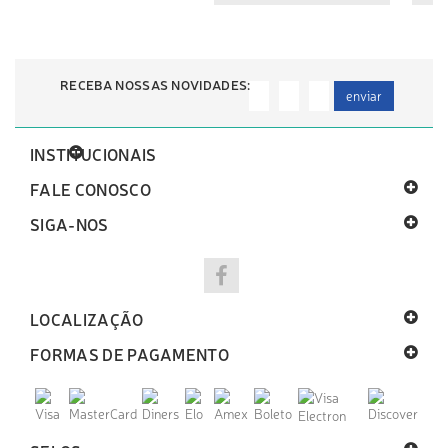
RECEBA NOSSAS NOVIDADES:
enviar
INSTITUCIONAIS
FALE CONOSCO
SIGA-NOS
LOCALIZAÇÃO
FORMAS DE PAGAMENTO