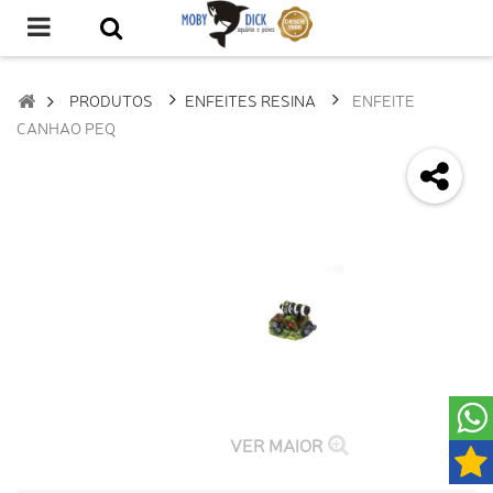
PRODUTOS
ENFEITES RESINA
ENFEITE
CANHAO PEQ
VER MAIOR