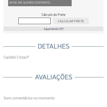
AVISE-ME QUANDO DISPONÍVEL
Cálculo do Frete
Aguardando CEP
DETALHES
Castelo Cinza P
AVALIAÇÕES
Sem comentários no momento