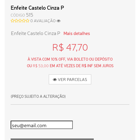
Enfeite Castelo Cinza P
515
CÓDIGO
0 AVALIAÇÃO
Enfeite Castelo Cinza P
Mais detalhes
R$ 47,70
À VISTA COM 10% OFF, VIA BOLETO OU DEPÓSITO
OU
R$ 53,00
EM ATÉ VEZES DE R$ INF SEM JUROS
VER PARCELAS
(PREÇO SUJEITO A ALTERAÇÃO)