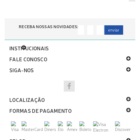
RECEBA NOSSAS NOVIDADES:
enviar
INSTITUCIONAIS
FALE CONOSCO
SIGA-NOS
LOCALIZAÇÃO
FORMAS DE PAGAMENTO