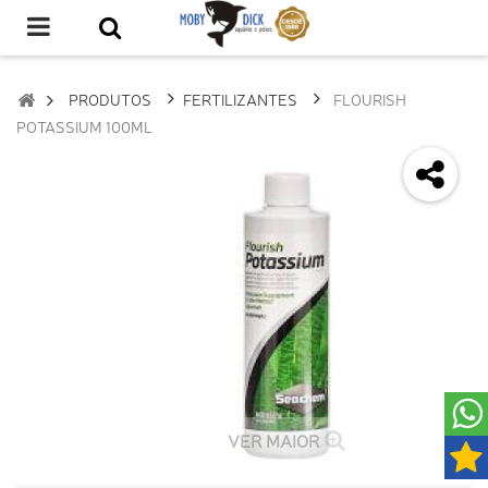
PRODUTOS
FERTILIZANTES
FLOURISH
POTASSIUM 100ML
VER MAIOR