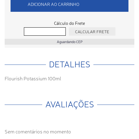
ADICIONAR AO CARRINHO
Cálculo do Frete
Aguardando CEP
DETALHES
Flourish Potassium 100ml
AVALIAÇÕES
Sem comentários no momento