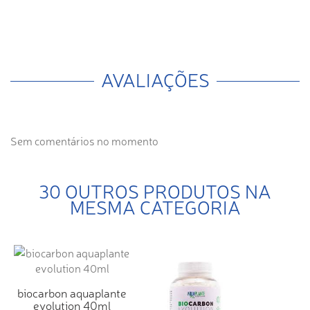
AVALIAÇÕES
Sem comentários no momento
30 OUTROS PRODUTOS NA
MESMA CATEGORIA
biocarbon aquaplante
evolution 40ml