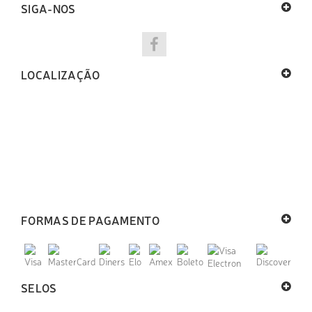
SIGA-NOS
LOCALIZAÇÃO
FORMAS DE PAGAMENTO
SELOS