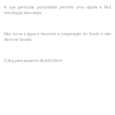
A sua particular porosidade permite uma rápida e fácil
introdução das raizes.
Não turva a agua e favorece a oxigenação do fundo e não
deve ser lavado.
2,5kg para aquarios de 60x30cm.