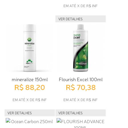
EM ATÉ X DE R$ INF
VER DETALHES
mineralize 150ml
Flourish Excel 100ml
R$ 88,20
R$ 70,38
EM ATÉ X DE R$ INF
EM ATÉ X DE R$ INF
VER DETALHES
VER DETALHES