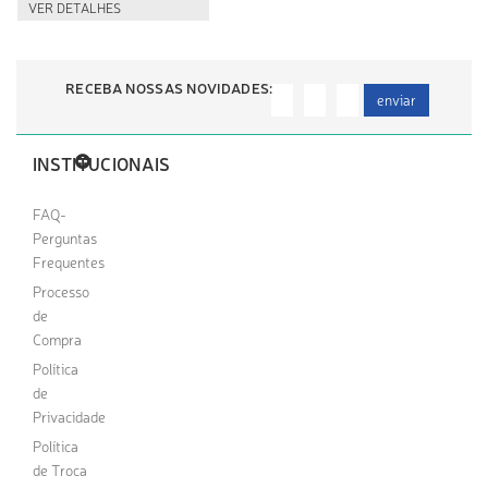
VER DETALHES
RECEBA NOSSAS NOVIDADES:
enviar
INSTITUCIONAIS
FAQ-
Perguntas
Frequentes
Processo
de
Compra
Política
de
Privacidade
Política
de Troca