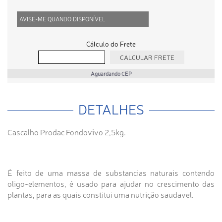
AVISE-ME QUANDO DISPONÍVEL
Cálculo do Frete
Aguardando CEP
DETALHES
Cascalho Prodac Fondovivo 2,5kg.
É feito de uma massa de substancias naturais contendo
oligo-elementos, é usado para ajudar no crescimento das
plantas, para as quais constitui uma nutrição saudavel.