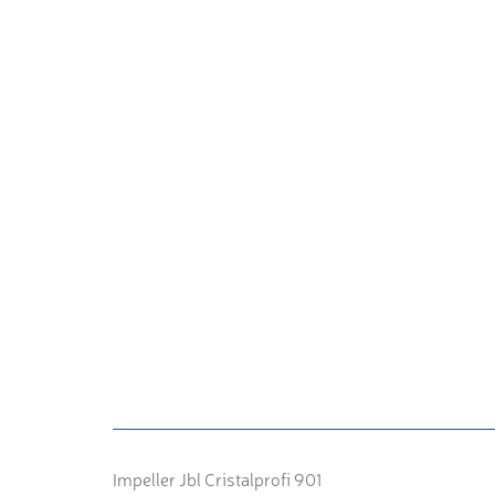
Impeller Jbl Cristalprofi 901