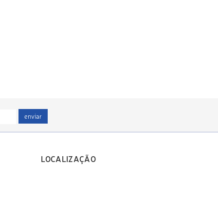
enviar
LOCALIZAÇÃO