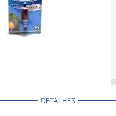
DETALHES