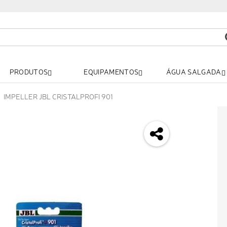
PRODUTOS
EQUIPAMENTOS
ÁGUA SALGADA
IMPELLER JBL CRISTALPROFI 901