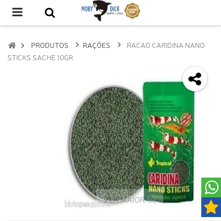
PRODUTOS
RAÇÕES
RACAO CARIDINA NANO
STICKS SACHE 10GR
VER MAIOR