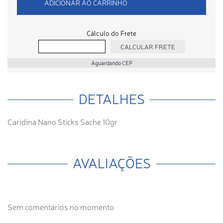
ADICIONAR AO CARRINHO
Cálculo do Frete
Aguardando CEP
DETALHES
Caridina Nano Sticks Sache 10gr
AVALIAÇÕES
Sem comentários no momento