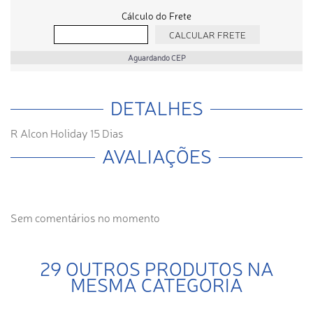
Cálculo do Frete
Aguardando CEP
DETALHES
R Alcon Holiday 15 Dias
AVALIAÇÕES
Sem comentários no momento
29 OUTROS PRODUTOS NA
MESMA CATEGORIA