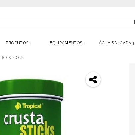
PRODUTOS
EQUIPAMENTOS
ÁGUA SALGADA
ICKS 70 GR