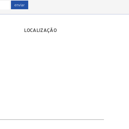
enviar
LOCALIZAÇÃO