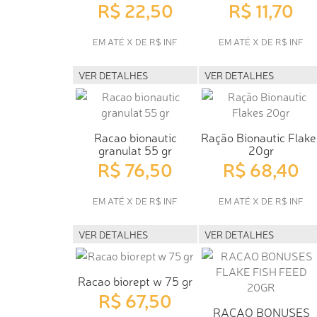
R$ 22,50
R$ 11,70
EM ATÉ X DE R$ INF
EM ATÉ X DE R$ INF
VER DETALHES
VER DETALHES
Racao bionautic
Ração Bionautic Flake
granulat 55 gr
20gr
R$ 76,50
R$ 68,40
EM ATÉ X DE R$ INF
EM ATÉ X DE R$ INF
VER DETALHES
VER DETALHES
Racao biorept w 75 gr
R$ 67,50
RACAO BONUSES