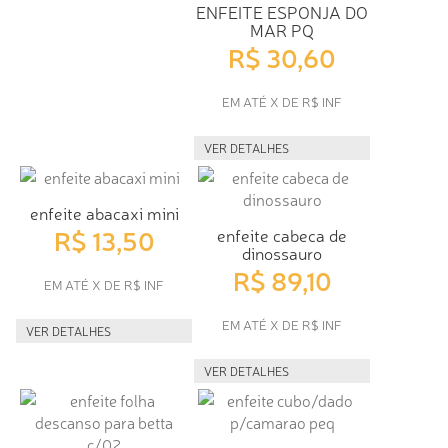
ENFEITE ESPONJA DO
MAR PQ
R$ 30,60
EM ATÉ X DE R$ INF
VER DETALHES
enfeite abacaxi mini
R$ 13,50
enfeite cabeca de
dinossauro
R$ 89,10
EM ATÉ X DE R$ INF
EM ATÉ X DE R$ INF
VER DETALHES
VER DETALHES