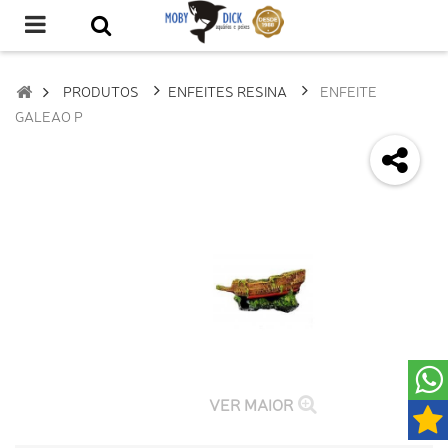
PRODUTOS
ENFEITES RESINA
ENFEITE
GALEAO P
VER MAIOR