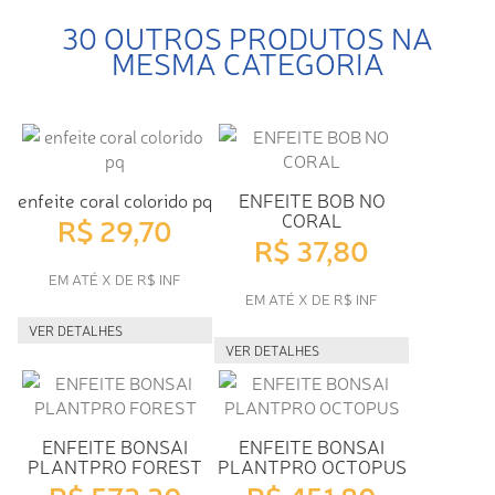
30 OUTROS PRODUTOS NA
MESMA CATEGORIA
enfeite coral colorido pq
ENFEITE BOB NO
CORAL
R$ 29,70
R$ 37,80
EM ATÉ X DE R$ INF
EM ATÉ X DE R$ INF
VER DETALHES
VER DETALHES
ENFEITE BONSAI
ENFEITE BONSAI
PLANTPRO FOREST
PLANTPRO OCTOPUS