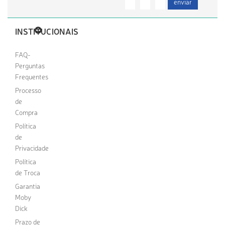
enviar
INSTITUCIONAIS
FAQ-
Perguntas
Frequentes
Processo
de
Compra
Política
de
Privacidade
Política
de Troca
Garantia
Moby
Dick
Prazo de