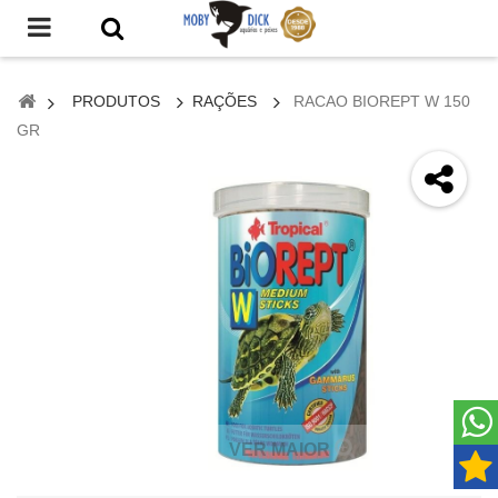
PRODUTOS
RAÇÕES
RACAO BIOREPT W 150
GR
VER MAIOR