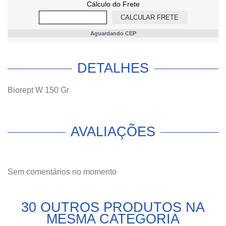
Cálculo do Frete
Aguardando CEP
DETALHES
Biorept W 150 Gr
AVALIAÇÕES
Sem comentários no momento
30 OUTROS PRODUTOS NA
MESMA CATEGORIA