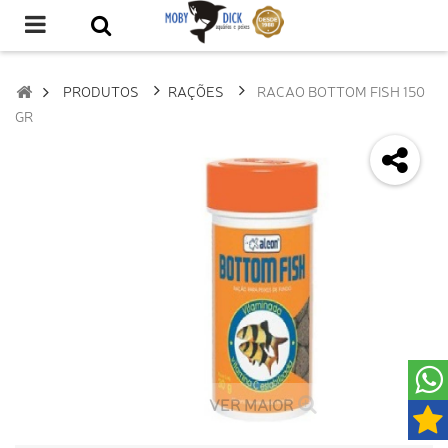
PRODUTOS
RAÇÕES
RACAO BOTTOM FISH 150
GR
VER MAIOR