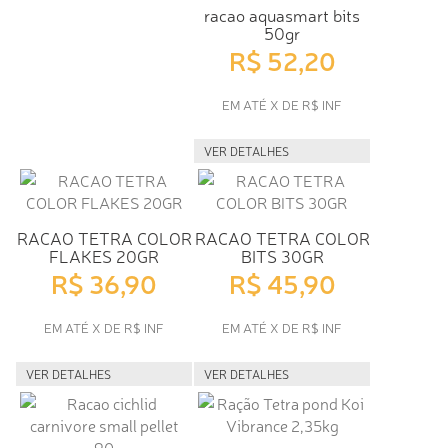
racao aquasmart bits
50gr
R$ 52,20
EM ATÉ X DE R$ INF
VER DETALHES
RACAO TETRA COLOR
RACAO TETRA COLOR
FLAKES 20GR
BITS 30GR
R$ 36,90
R$ 45,90
EM ATÉ X DE R$ INF
EM ATÉ X DE R$ INF
VER DETALHES
VER DETALHES