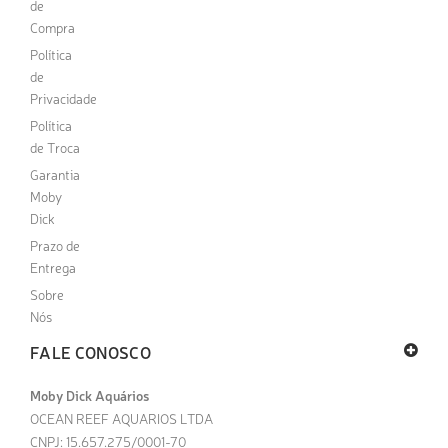
de
Compra
Política
de
Privacidade
Política
de Troca
Garantia
Moby
Dick
Prazo de
Entrega
Sobre
Nós
FALE CONOSCO
Moby Dick Aquários
OCEAN REEF AQUARIOS LTDA
CNPJ: 15.657.275/0001-70