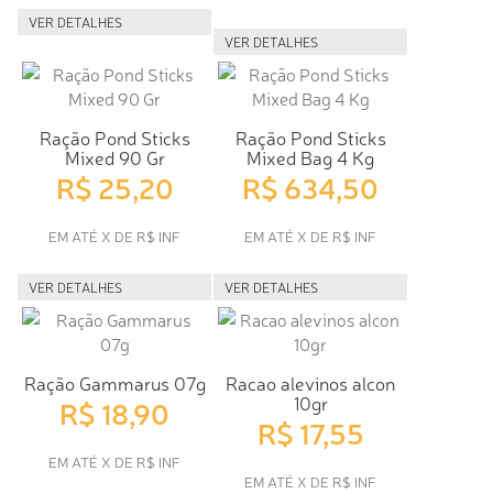
VER DETALHES
VER DETALHES
Ração Pond Sticks
Ração Pond Sticks
Mixed 90 Gr
Mixed Bag 4 Kg
R$ 25,20
R$ 634,50
EM ATÉ X DE R$ INF
EM ATÉ X DE R$ INF
VER DETALHES
VER DETALHES
Ração Gammarus 07g
Racao alevinos alcon
10gr
R$ 18,90
R$ 17,55
EM ATÉ X DE R$ INF
EM ATÉ X DE R$ INF