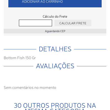
ADICIONAR AO CARRINHO
Cálculo do Frete
Aguardando CEP
DETALHES
Bottom Fish 150 Gr
AVALIAÇÕES
Sem comentários no momento
30 OUTROS PRODUTOS NA