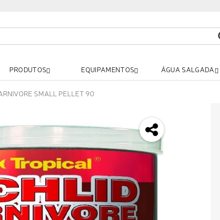
PRODUTOS
EQUIPAMENTOS
ÁGUA SALGADA
CARNIVORE SMALL PELLET 90