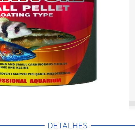
DETALHES