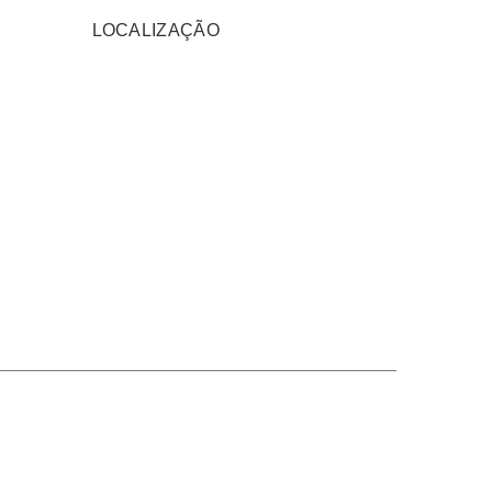
LOCALIZAÇÃO