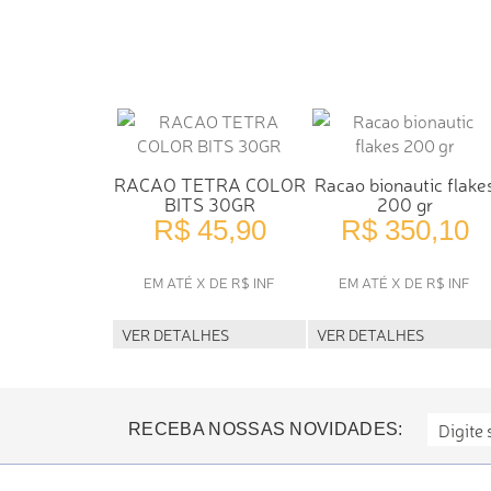
RACAO TETRA COLOR
Racao bionautic flake
BITS 30GR
200 gr
R$ 45,90
R$ 350,10
EM ATÉ X DE R$ INF
EM ATÉ X DE R$ INF
VER DETALHES
VER DETALHES
RECEBA NOSSAS NOVIDADES: