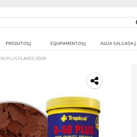
PRODUTOS
EQUIPAMENTOS
ÁGUA SALGADA
-50 PLUS FLAKES 50GR