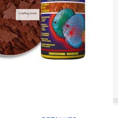
Loading zoom