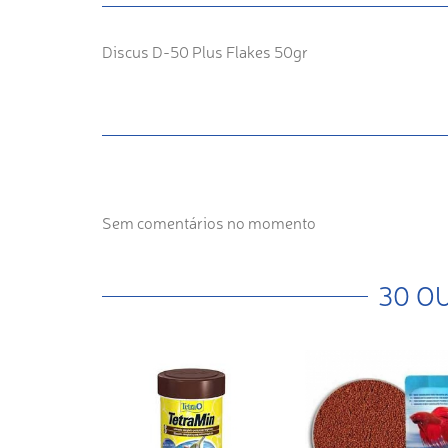
Discus D-50 Plus Flakes 50gr
Sem comentários no momento
30 O