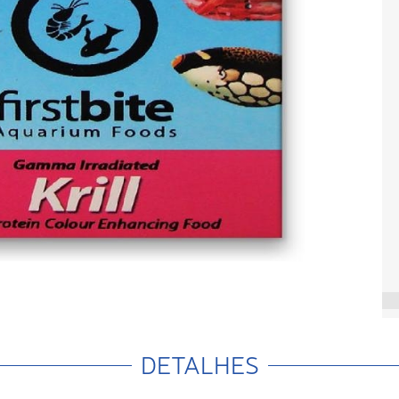
DETALHES