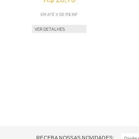
EM ATÉ X DE R$ INF
VER DETALHES
RECEBA NOSSAS NOVIDADES: