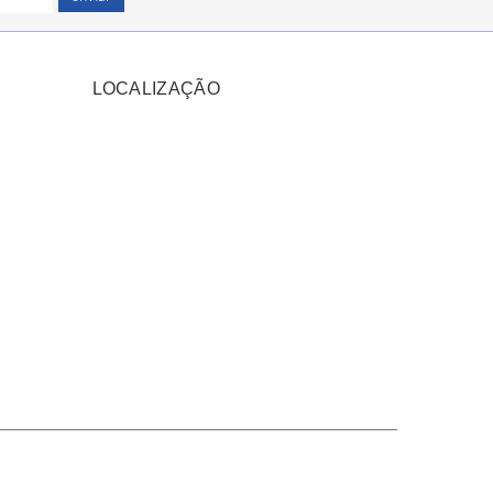
LOCALIZAÇÃO