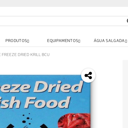
PRODUTOS
EQUIPAMENTOS
ÁGUA SALGADA
E FREEZE DRIED KRILL BCU